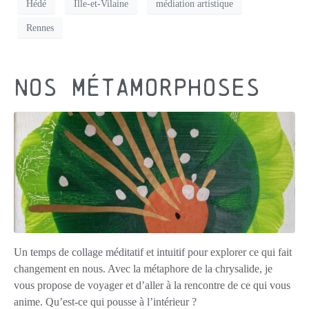
Hédé
Ille-et-Vilaine
médiation artistique
Rennes
Nos métamorphoses
Un temps de collage méditatif et intuitif pour explorer ce qui fait
changement en nous. Avec la métaphore de la chrysalide, je
vous propose de voyager et d’aller à la rencontre de ce qui vous
anime. Qu’est-ce qui pousse à l’intérieur ?