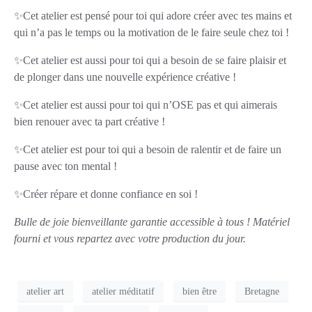
✨Cet atelier est pensé pour toi qui adore créer avec tes mains et
qui n’a pas le temps ou la motivation de le faire seule chez toi !
✨Cet atelier est aussi pour toi qui a besoin de se faire plaisir et
de plonger dans une nouvelle expérience créative !
✨Cet atelier est aussi pour toi qui n’OSE pas et qui aimerais
bien renouer avec ta part créative !
✨Cet atelier est pour toi qui a besoin de ralentir et de faire un
pause avec ton mental !
✨Créer répare et donne confiance en soi !
Bulle de joie bienveillante garantie accessible à tous !
Matériel
fourni et vous repartez avec votre production du jour.
atelier art
atelier méditatif
bien être
Bretagne