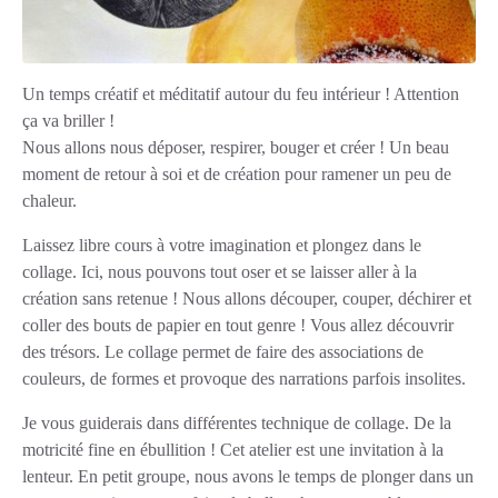
Un temps créatif et méditatif autour du feu intérieur ! Attention
ça va briller !
Nous allons nous déposer, respirer, bouger et créer ! Un beau
moment de retour à soi et de création pour ramener un peu de
chaleur.
Laissez libre cours à votre imagination et plongez dans le
collage. Ici, nous pouvons tout oser et se laisser aller à la
création sans retenue ! Nous allons découper, couper, déchirer et
coller des bouts de papier en tout genre ! Vous allez découvrir
des trésors. Le collage permet de faire des associations de
couleurs, de formes et provoque des narrations parfois insolites.
Je vous guiderais dans différentes technique de collage. De la
motricité fine en ébullition ! Cet atelier est une invitation à la
lenteur. En petit groupe, nous avons le temps de plonger dans un