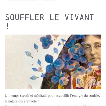
Souffler le vivant
!
Un temps créatif et méditatif pour accueillir l’énergie du souffle,
la nature qui s’envole !