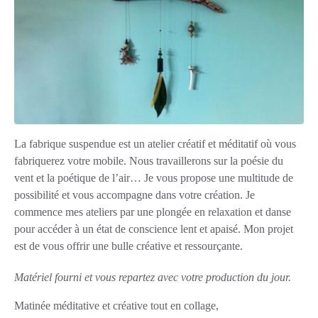
La fabrique suspendue est un atelier créatif et méditatif où vous
fabriquerez votre mobile. Nous travaillerons sur la poésie du
vent et la poétique de l’air… Je vous propose une multitude de
possibilité et vous accompagne dans votre création. Je
commence mes ateliers par une plongée en relaxation et danse
pour accéder à un état de conscience lent et apaisé. Mon projet
est de vous offrir une bulle créative et ressourçante.
Matériel fourni et vous repartez avec votre production du jour.
Matinée méditative et créative tout en collage,