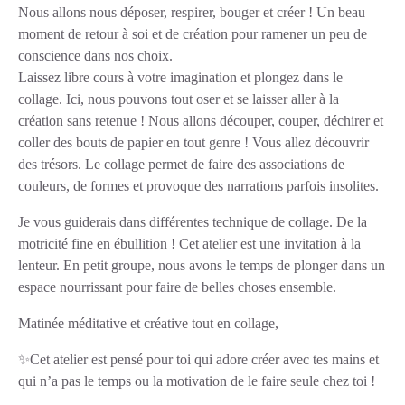
Nous allons nous déposer, respirer, bouger et créer ! Un beau
moment de retour à soi et de création pour ramener un peu de
conscience dans nos choix.
Laissez libre cours à votre imagination et plongez dans le
collage. Ici, nous pouvons tout oser et se laisser aller à la
création sans retenue ! Nous allons découper, couper, déchirer et
coller des bouts de papier en tout genre ! Vous allez découvrir
des trésors. Le collage permet de faire des associations de
couleurs, de formes et provoque des narrations parfois insolites.
Je vous guiderais dans différentes technique de collage. De la
motricité fine en ébullition ! Cet atelier est une invitation à la
lenteur. En petit groupe, nous avons le temps de plonger dans un
espace nourrissant pour faire de belles choses ensemble.
Matinée méditative et créative tout en collage,
✨Cet atelier est pensé pour toi qui adore créer avec tes mains et
qui n’a pas le temps ou la motivation de le faire seule chez toi !