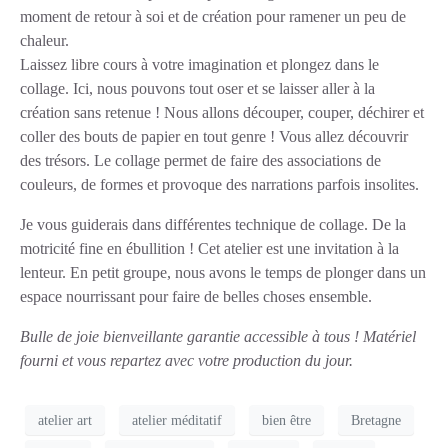
moment de retour à soi et de création pour ramener un peu de
chaleur.
Laissez libre cours à votre imagination et plongez dans le
collage. Ici, nous pouvons tout oser et se laisser aller à la
création sans retenue ! Nous allons découper, couper, déchirer et
coller des bouts de papier en tout genre ! Vous allez découvrir
des trésors. Le collage permet de faire des associations de
couleurs, de formes et provoque des narrations parfois insolites.
Je vous guiderais dans différentes technique de collage. De la
motricité fine en ébullition ! Cet atelier est une invitation à la
lenteur. En petit groupe, nous avons le temps de plonger dans un
espace nourrissant pour faire de belles choses ensemble.
Bulle de joie bienveillante garantie accessible à tous !
Matériel
fourni et vous repartez avec votre production du jour.
atelier art
atelier méditatif
bien être
Bretagne