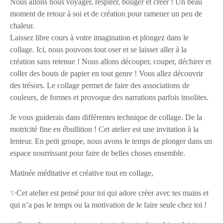
Nous allons nous voyager, respirer, bouger et créer ! Un beau
moment de retour à soi et de création pour ramener un peu de
chaleur.
Laissez libre cours à votre imagination et plongez dans le
collage. Ici, nous pouvons tout oser et se laisser aller à la
création sans retenue ! Nous allons découper, couper, déchirer et
coller des bouts de papier en tout genre ! Vous allez découvrir
des trésors. Le collage permet de faire des associations de
couleurs, de formes et provoque des narrations parfois insolites.
Je vous guiderais dans différentes technique de collage. De la
motricité fine en ébullition ! Cet atelier est une invitation à la
lenteur. En petit groupe, nous avons le temps de plonger dans un
espace nourrissant pour faire de belles choses ensemble.
Matinée méditative et créative tout en collage,
✨Cet atelier est pensé pour toi qui adore créer avec tes mains et
qui n’a pas le temps ou la motivation de le faire seule chez toi !