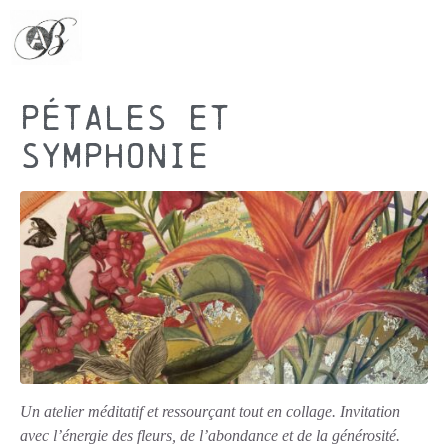
Pétales et
symphonie
Un atelier méditatif et ressourçant tout en collage. Invitation
avec l’énergie des fleurs, de l’abondance et de la générosité.