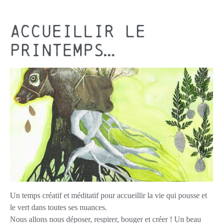
Accueillir le
Printemps…
Un temps créatif et méditatif pour accueillir la vie qui pousse et
le vert dans toutes ses nuances.
Nous allons nous déposer, respirer, bouger et créer ! Un beau