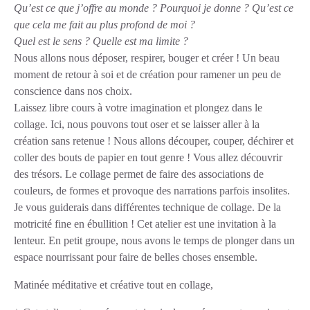
Qu’est ce que j’offre au monde ? Pourquoi je donne ? Qu’est ce
que cela me fait au plus profond de moi ?
Quel est le sens ? Quelle est ma limite ?
Nous allons nous déposer, respirer, bouger et créer ! Un beau
moment de retour à soi et de création pour ramener un peu de
conscience dans nos choix.
Laissez libre cours à votre imagination et plongez dans le
collage. Ici, nous pouvons tout oser et se laisser aller à la
création sans retenue ! Nous allons découper, couper, déchirer et
coller des bouts de papier en tout genre ! Vous allez découvrir
des trésors. Le collage permet de faire des associations de
couleurs, de formes et provoque des narrations parfois insolites.
Je vous guiderais dans différentes technique de collage. De la
motricité fine en ébullition ! Cet atelier est une invitation à la
lenteur. En petit groupe, nous avons le temps de plonger dans un
espace nourrissant pour faire de belles choses ensemble.
Matinée méditative et créative tout en collage,